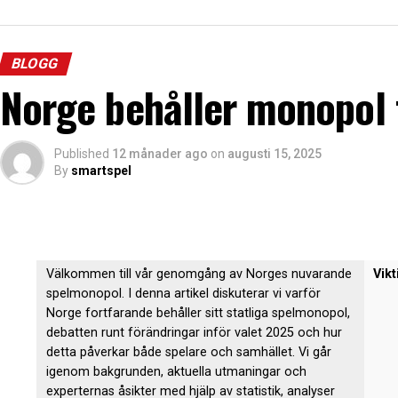
ansvarsfullt spelande och tillgång till support. Gen
omsättningskraven. Att känna till dessa detaljer hj
krav från svenska Spelinspektionen minskar risken 
maximera ditt nöje i casinospelandet.
BLOGG
korrekt implementerad säkerhetsstrategi ger dig s
Norge behåller monopol 
En smart strategi är att jämföra olika casinons b
utan orosmoment.
Vissa bonusar kan ha lägre omsättningskrav eller län
Hur väljer man rätt bettingsajt
möjligheter att faktiskt kunna ta ut dina vinster. De
Published
12 månader ago
on
augusti 15, 2025
bidrar olika mycket till omsättningskraven – slots 
By
smartspel
För att välja en säker bettingsajt finns det flera krit
som blackjack och roulette kan räknas till en mycke
välja spel strategiskt och planera ditt spelande ka
Licensinformation:
Kontrollera att sajten har en gi
uppfylla bonusvillkoren och få ut maximalt värde a
Betalningsalternativ:
Säkerställ att sajten erbjud
Ansvarsfullt spelande
Välkommen till vår genomgång av Norges nuvarande
Vikt
Användarrecensioner:
Läs vad andra svenska spe
spelmonopol. I denna artikel diskuterar vi varför
Kundsupport:
En bra bettingsajt erbjuder snabb o
Norge fortfarande behåller sitt statliga spelmonopol,
Även om casinobonusar kan verka lockande, är det vik
debatten runt förändringar inför valet 2025 och hur
lätt hänt att fastna i jakten på bonuspengar, vilket
Som expert har jag genom åren sett många exempe
detta påverkar både spelare och samhället. Vi går
gränser för hur mycket tid och pengar du spenderar 
dessa faktorer kan förebygga potentiella problem. 
igenom bakgrunden, aktuella utmaningar och
gränser för att undvika problem.
experternas åsikter med hjälp av statistik, analyser
undvika vanliga misstag och ger en tydlig överblick