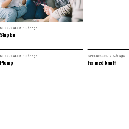
spelberoende. Samtidigt menar motståndare att ett licens
När man väljer en bettingsajt ska man tänka långsi
Danmark, skulle erbjuda bättre regelverk, ökad konkurrens
grunden, men även innovation och användarvänlighet
erbjuder regelbundet uppdaterade funktioner ger ex
Några av de viktigaste argumenten är:
SPELREGLER
5 år ago
Skip bo
För att säkerställa att du alltid hittar den senast
Skydd för spelare:
Statliga initiativ syftar till 
regelbundet besöker oberoende recensioner och foru
spelmiljöer.
Genom att vara aktiv och följa med i utvecklingen k
Intäktsfördelning:
Överskott från spelverksamheten
SPELREGLER
5 år ago
SPELREGLER
5 år ago
bästa erbjudandena.
Plump
Fia med knuff
projekt.
Vanliga frågor om säkra bettingsaj
Konkurrenssituation:
Digitaliseringen gör att utlä
regler, vilket utmanar monopolets relevans.
Varför är det viktigt med en svensk lice
I denna debatt framstår även frågor om rättvisa och konku
Nye Norske Casino Bonus Uten Innskudd
.
En svensk licens garanterar att sajten uppfyller de
som ställs av Spelinspektionen, vilket ger dig som 
Expertutlåtanden och Analyser
Hur kan jag kontrollera en sajts säkerh
Experter inom spelmarknaden menar att Norges nuvarande 