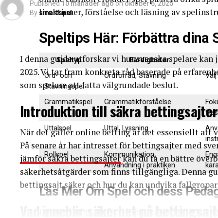
Published
10 månader ago
on
oktober 6, 2025
bonusen.
lirektioner, förståelse och läsning av spelinstr
By
smartspel
En ytterligare bonustyp som blir allt mer populär ä
Speltips Här: Förbättra din
bonuspengar eller gratissnurr utan att behöva göra
är perfekt för spelare som vill testa ett casino inn
I denna guide utforskar vi hur svenska spelare kan j
Speltyp
Färdigheter
bonusar är också vanliga och ges till befintliga spel
2025. Vi tar fram konkreta råd baserade på erfarenhet
Ord- och
Ordförråd, Stavning
Välj
casinon erbjuder även cashback-bonusar som ger til
som spelare att fatta välgrundade beslut.
Stavningspel
över en viss tidsperiod. Genom att känna till alla d
Grammatikspel
Grammatikförståelse
Fok
Introduktion till säkra bettingsajter
erbjudanden som bäst matchar din spelstil och dina
fras
Uttalspel
Uttal, Lyssning
Anv
Effektivt användande av casinobonu
När det gäller online betting är det essensiellt att v
inst
På senare år har intresset för bettingsajter med sv
Rollspel
Kommunikation,
Eng
För att verkligen dra nytta av casinobonusar behöve
jämför säkra bettingsajter
kan du få en bättre över
Användning i praktiken
kar
Omsättningskrav anger hur många gånger du måst
säkerhetsåtgärder som finns tillgängliga. Denna gu
kan tas ut. Misslyckas du med att uppfylla dessa k
bettingsajt säker och hur du kan undvika fallgropa
Läs Mer Om Spel och dess Peda
eventuella vinster. Därför är det avgörande att för
Vad innebär säkerhet på bettingsaj
accepterar en bonus.
Det är viktigt att förstå hur man effektivt utn