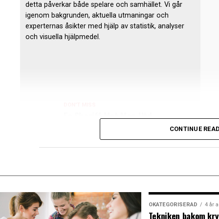
Som expert har jag genom åren sett många exempe
och effektivt sätt att förbättra språkfärdighe
detta påverkar både spelare och samhället. Vi går
gränser för hur mycket tid och pengar du spenderar 
dessa faktorer kan förebygga potentiella problem. 
igenom bakgrunden, aktuella utmaningar och
Genom att integrera dessa metoder i din dagli
gränser för att undvika problem.
experternas åsikter med hjälp av statistik, analyser
undvika vanliga misstag och ger en tydlig överblick
fördelarna samtidigt som du njuter av engage
och visuella hjälpmedel.
till kraven.
av mångsidighet i lärandet – var beredd att
up
Ett annat viktigt tips är att aldrig låta bonuserbjud
språkkunskaper till nästa nivå.
Spela för nöjets skull och se till att hålla kontroll ö
Expertens råd och personliga erfar
beroendeproblem. Genom att sätta upp tydliga regle
RELATED TOPICS:
casinobonusarna utan negativa konsekvenser.
Under mina år inom spelindustrin har jag lärt mig at
marknadsför sig som ”trygga”, men saknar de verk
DON'T MISS
Fc Sheriff Mot Man Utd
Bakgrund
Ett personligt tips är att alltid kolla efter transp
Laguppställning
säkerhetsåtgärder. Om du blir osäker kan en snabb
CONTINUE REA
I Norge är det statliga spelmonopolet en lång etablerad 
insikter om vad du ska leta efter.
modell har historiskt använts för att hålla spelindustrin un
problematiskt spelande. Samtidigt säkerställer den att intä
Jag minns en gång hur en vän av mig råkade använd
ändamål, exempelvis idrott och kultur. Under senare år har do
betalningssystem. Det blev snabbt problem med ut
vänder sig till utländska aktörer. Detta påverkar monopolets
undvikas med en noggrann jämförelse innan registre
hjälpa andra att undvika liknande situationer.
OKATEGORISERAD
4 år 
Aktuell Debatt
Tekniken bakom kry