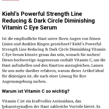
Kiehl’s Powerful Strength Line
Reducing & Dark Circle Diminishing
Vitamin C Eye Serum
Ist die empfindliche Haut unter Ihren Augen von feinen
Linien und dunklen Ringen gezeichnet? Kiehl’s Powerful
Strength Line Reducing & Dark Circle Diminishing Vitamin
C Eye Serum könnte genau das sein, wonach Sie suchen!
Dieses hochwertige Augenserum enthält Vitamin C, um die
Haut aufzuhellen und den Hautton auszugleichen. Lassen
Sie uns mehr darüber erfahren, warum dieser Artikel ideal
für diejenigen ist, die nach einer Lösung für ihre
Augenumgebung suchen.
Warum ist Vitamin C so wichtig?
Vitamin C ist ein kraftvolles Antioxidans, das
bekanntermaßen der Haut zahlreiche Vorteile bietet. Es