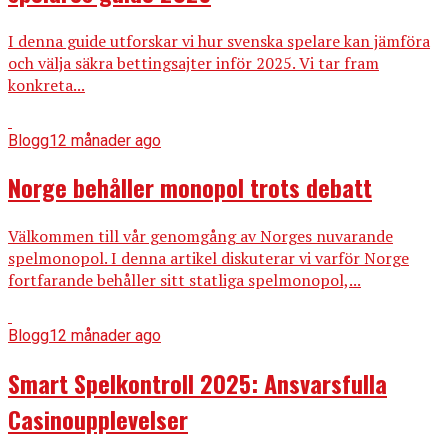
I denna guide utforskar vi hur svenska spelare kan jämföra
och välja säkra bettingsajter inför 2025. Vi tar fram
konkreta...
Blogg
12 månader ago
Norge behåller monopol trots debatt
Välkommen till vår genomgång av Norges nuvarande
spelmonopol. I denna artikel diskuterar vi varför Norge
fortfarande behåller sitt statliga spelmonopol,...
Blogg
12 månader ago
Smart Spelkontroll 2025: Ansvarsfulla
Casinoupplevelser