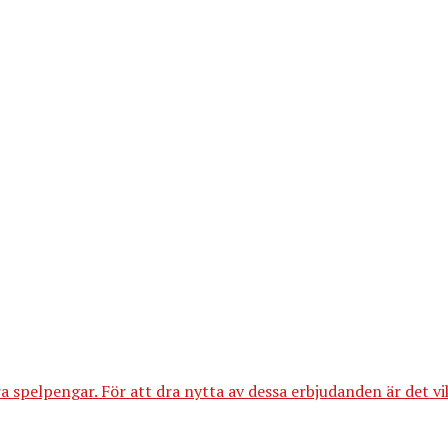
spelpengar. För att dra nytta av dessa erbjudanden är det vikt