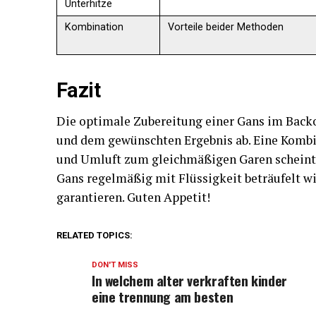
Unterhitze
Kombination
Vorteile beider Methoden
Fazit
Die optimale Zubereitung einer Gans im Backo
und dem gewünschten Ergebnis ab. Eine Kombi
und Umluft zum gleichmäßigen Garen scheint di
Gans regelmäßig mit Flüssigkeit beträufelt wir
garantieren. Guten Appetit!
RELATED TOPICS:
DON'T MISS
In welchem alter verkraften kinder
eine trennung am besten