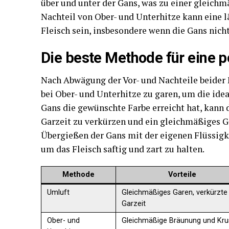
über und unter der Gans, was zu einer gleichm
Nachteil von Ober- und Unterhitze kann eine l
Fleisch sein, insbesondere wenn die Gans nich
Die beste Methode für eine 
Nach Abwägung der Vor- und Nachteile beider
bei Ober- und Unterhitze zu garen, um die ide
Gans die gewünschte Farbe erreicht hat, kann
Garzeit zu verkürzen und ein gleichmäßiges G
Übergießen der Gans mit der eigenen Flüssigke
um das Fleisch saftig und zart zu halten.
Methode
Vorteile
Umluft
Gleichmäßiges Garen, verkürzte
Garzeit
Ober- und
Gleichmäßige Bräunung und Kru