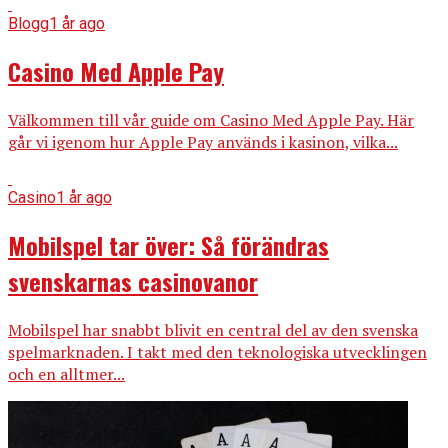
Blogg
1 år ago
Casino Med Apple Pay
Välkommen till vår guide om Casino Med Apple Pay. Här
går vi igenom hur Apple Pay används i kasinon, vilka...
Casino
1 år ago
Mobilspel tar över: Så förändras
svenskarnas casinovanor
Mobilspel har snabbt blivit en central del av den svenska
spelmarknaden. I takt med den teknologiska utvecklingen
och en alltmer...