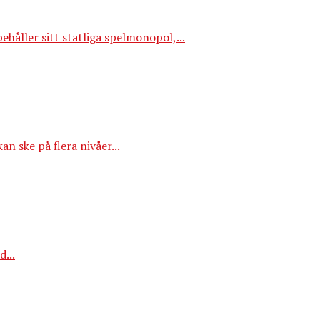
åller sitt statliga spelmonopol,...
n ske på flera nivåer...
...