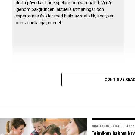
Som expert har jag genom åren sett många exempe
detta påverkar både spelare och samhället. Vi går
gränser för hur mycket tid och pengar du spenderar 
dessa faktorer kan förebygga potentiella problem. 
igenom bakgrunden, aktuella utmaningar och
gränser för att undvika problem.
experternas åsikter med hjälp av statistik, analyser
undvika vanliga misstag och ger en tydlig överblick
och visuella hjälpmedel.
till kraven.
Ett annat viktigt tips är att aldrig låta bonuserbjud
Spela för nöjets skull och se till att hålla kontroll ö
Expertens råd och personliga erfar
beroendeproblem. Genom att sätta upp tydliga regle
casinobonusarna utan negativa konsekvenser.
Under mina år inom spelindustrin har jag lärt mig at
marknadsför sig som ”trygga”, men saknar de verk
Bakgrund
Ett personligt tips är att alltid kolla efter transp
säkerhetsåtgärder. Om du blir osäker kan en snabb
CONTINUE REA
I Norge är det statliga spelmonopolet en lång etablerad 
insikter om vad du ska leta efter.
modell har historiskt använts för att hålla spelindustrin un
problematiskt spelande. Samtidigt säkerställer den att intä
Jag minns en gång hur en vän av mig råkade använd
ändamål, exempelvis idrott och kultur. Under senare år har do
betalningssystem. Det blev snabbt problem med ut
vänder sig till utländska aktörer. Detta påverkar monopolets
undvikas med en noggrann jämförelse innan registre
hjälpa andra att undvika liknande situationer.
OKATEGORISERAD
4 år 
Aktuell Debatt
Tekniken bakom kry