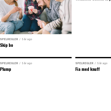
Det pågår en intensiv politisk och samhällelig debatt om h
Överväganden för långsiktigt spela
2025. Förespråkarna hävdar att monopolet är det bästa sätt
spelberoende. Samtidigt menar motståndare att ett licens
När man väljer en bettingsajt ska man tänka långsi
Danmark, skulle erbjuda bättre regelverk, ökad konkurrens
grunden, men även innovation och användarvänlighet
erbjuder regelbundet uppdaterade funktioner ger ex
Några av de viktigaste argumenten är:
SPELREGLER
5 år ago
Skip bo
För att säkerställa att du alltid hittar den senast
Skydd för spelare:
Statliga initiativ syftar till 
regelbundet besöker oberoende recensioner och foru
spelmiljöer.
Genom att vara aktiv och följa med i utvecklingen k
Intäktsfördelning:
Överskott från spelverksamheten
SPELREGLER
5 år ago
SPELREGLER
5 år ago
bästa erbjudandena.
Plump
Fia med knuff
projekt.
Vanliga frågor om säkra bettingsaj
Konkurrenssituation:
Digitaliseringen gör att utlä
regler, vilket utmanar monopolets relevans.
Varför är det viktigt med en svensk lice
I denna debatt framstår även frågor om rättvisa och konku
Nye Norske Casino Bonus Uten Innskudd
.
En svensk licens garanterar att sajten uppfyller de
som ställs av Spelinspektionen, vilket ger dig som 