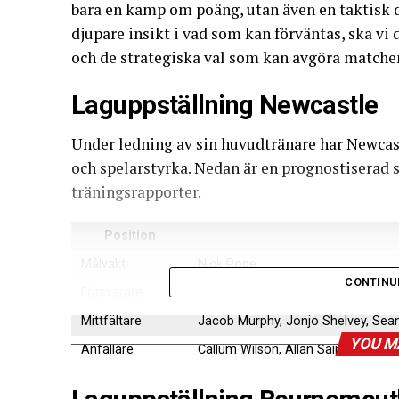
bara en kamp om poäng, utan även en taktisk du
djupare insikt i vad som kan förväntas, ska vi
och de strategiska val som kan avgöra matchen
Laguppställning Newcastle
Under ledning av sin huvudtränare har Newcas
och spelarstyrka. Nedan är en prognostiserad 
träningsrapporter.
Position
Målvakt
Nick Pope
CONTINU
Försvarare
Fabian Schär, Jamaal Lascelles, Ma
Mittfältare
Jacob Murphy, Jonjo Shelvey, Sean
YOU M
Anfallare
Callum Wilson, Allan Saint-Maximi