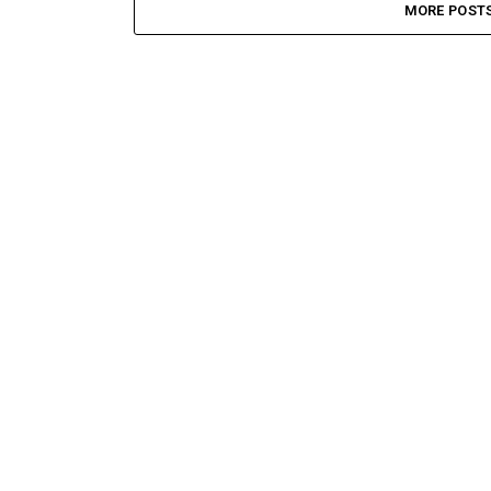
MORE POST