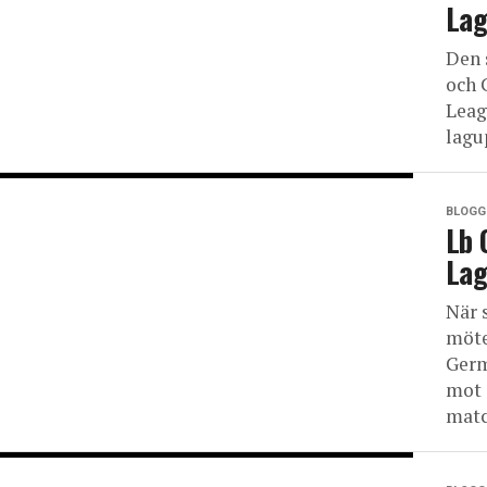
Lag
Den 
och 
Leag
lagup
BLOGG
Lb 
Lag
När 
möte
Germ
mot 
match