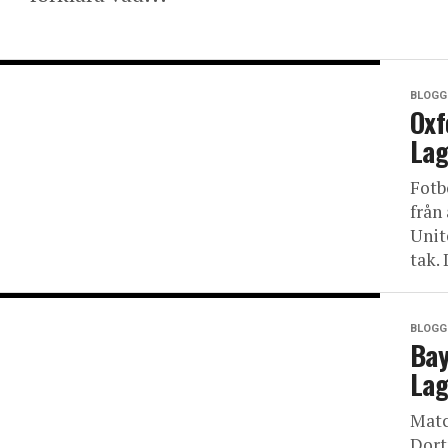
BLOGG
Oxf
Lag
Fotb
från
Unit
tak. 
BLOGG
Bay
Lag
Matc
Dort