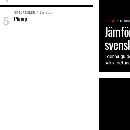
SPELREGLER
5 år ago
Plump
BLOGG
10 mån
Jämför
svens
I denna guid
säkra betting