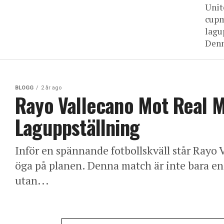
Unit
cupm
lagu
Denn
BLOGG
2 år ago
Rayo Vallecano Mot Real 
Laguppställning
Inför en spännande fotbollskväll står Rayo
öga på planen. Denna match är inte bara en k
utan...