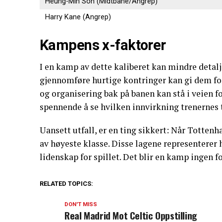
Heung-Min Son (Midtbane/Angrep)
Harry Kane (Angrep)
Kampens x-faktorer
I en kamp av dette kaliberet kan mindre detalje
gjennomføre hurtige kontringer kan gi dem fo
og organisering bak på banen kan stå i veien f
spennende å se hvilken innvirkning trenernes 
Uansett utfall, er en ting sikkert: Når Totten
av høyeste klasse. Disse lagene representerer h
lidenskap for spillet. Det blir en kamp ingen fo
RELATED TOPICS:
DON'T MISS
Real Madrid Mot Celtic Oppstilling