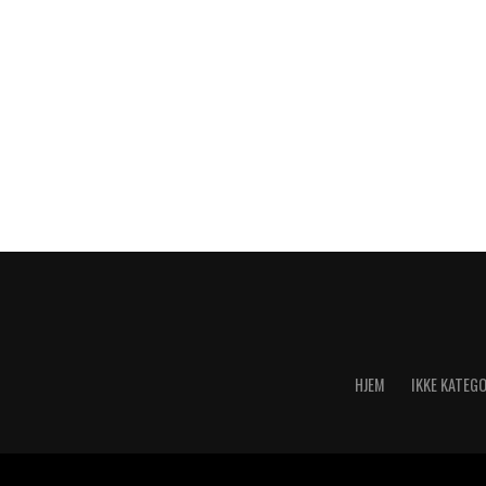
HJEM
IKKE KATEG